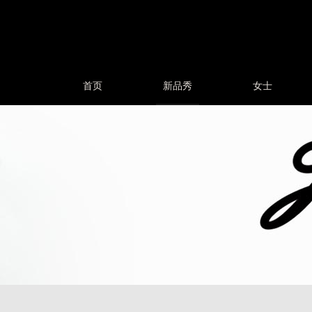
首页
新品秀
女士